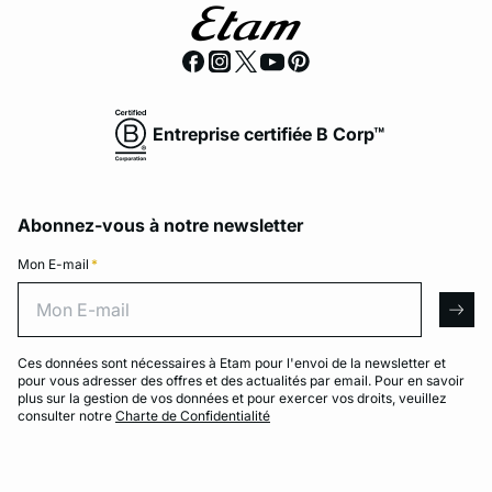
Entreprise certifiée B Corp™
Abonnez-vous à notre newsletter
Mon E-mail
*
Mon E-mail
arro
Ces données sont nécessaires à Etam pour l'envoi de la newsletter et
pour vous adresser des offres et des actualités par email. Pour en savoir
plus sur la gestion de vos données et pour exercer vos droits, veuillez
consulter notre
Charte de Confidentialité