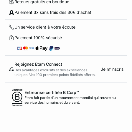
Retours gratuits en boutique
Paiement 3x sans frais dès 30€ d'achat
Un service client à votre écoute
Paiement 100% sécurisé
Rejoignez Etam Connect
Je m’inscris
Des avantages exclusifs et des expériences
uniques. Vos 100 premiers points fidélités offerts.
Entreprise certifiée B Corp™
Etam fait partie d’un mouvement mondial qui œuvre au
service des humains et du vivant.