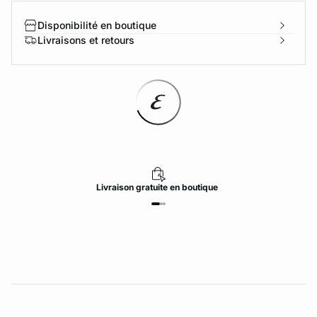
Disponibilité en boutique
Livraisons et retours
Livraison
gratuite
en boutique