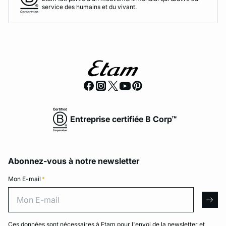
service des humains et du vivant.
Entreprise certifiée B Corp™
Abonnez-vous à notre newsletter
Mon E-mail
*
Mon E-mail
arro
Ces données sont nécessaires à Etam pour l'envoi de la newsletter et