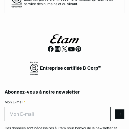
service des humains et du vivant.
Entreprise certifiée B Corp™
Abonnez-vous à notre newsletter
Mon E-mail
*
Mon E-mail
arro
Ces données sont nécessaires à Etam pour l'envoi de la newsletter et