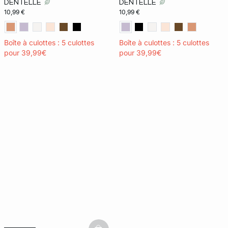
DENTELLE
DENTELLE
10,99 €
10,99 €
Boîte à culottes : 5 culottes
Boîte à culottes : 5 culottes
pour 39,99€
pour 39,99€