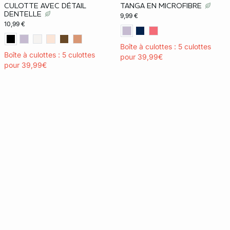
CULOTTE AVEC DÉTAIL
TANGA EN MICROFIBRE
DENTELLE
9,99 €
10,99 €
Boîte à culottes : 5 culottes
Boîte à culottes : 5 culottes
pour 39,99€
pour 39,99€