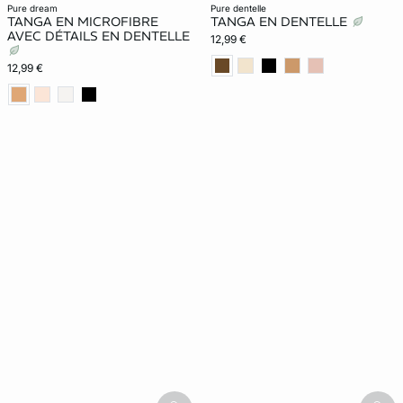
pure dream
pure dentelle
TANGA EN MICROFIBRE
TANGA EN DENTELLE
AVEC DÉTAILS EN DENTELLE
12,99 €
12,99 €