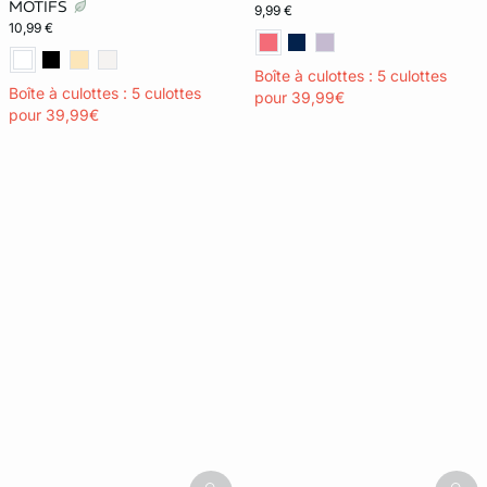
MOTIFS
9,99 €
10,99 €
Boîte à culottes : 5 culottes
Boîte à culottes : 5 culottes
pour 39,99€
pour 39,99€