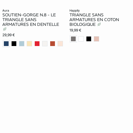
aura
happily
SOUTIEN-GORGE N.8 - LE
TRIANGLE SANS
TRIANGLE SANS
ARMATURES EN COTON
ARMATURES EN DENTELLE
BIOLOGIQUE
19,99 €
29,99 €