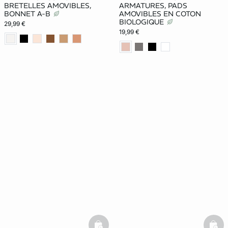
BRETELLES AMOVIBLES,
ARMATURES, PADS
BONNET A-B
AMOVIBLES EN COTON
BIOLOGIQUE
29,99 €
19,99 €