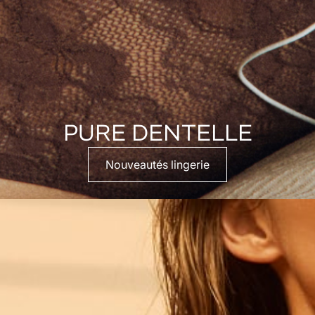
PURE DENTELLE
Nouveautés lingerie