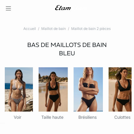
Accueil
Maillot de bain
Maillot de bain 2 pièces
BAS DE MAILLOTS DE BAIN
BLEU
Voir
Taille haute
Brésiliens
Culottes