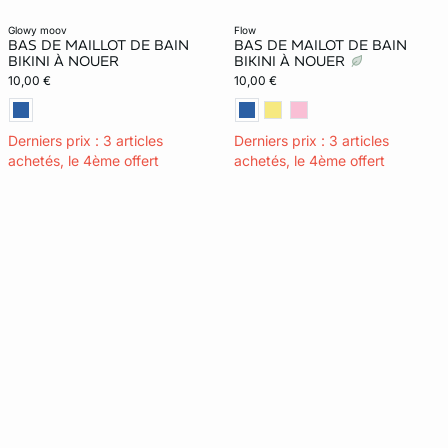
glowy moov
flow
BAS DE MAILLOT DE BAIN
BAS DE MAILOT DE BAIN
BIKINI À NOUER
BIKINI À NOUER
10,00 €
10,00 €
Derniers prix : 3 articles
Derniers prix : 3 articles
achetés, le 4ème offert
achetés, le 4ème offert