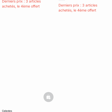
Derniers prix : 3 articles
Derniers prix : 3 articles
achetés, le 4ème offert
achetés, le 4ème offert
basketfull
celestes