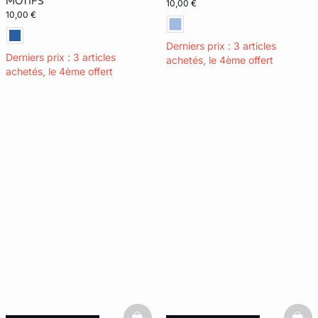
MOTIFS
10,00 €
10,00 €
Derniers prix : 3 articles
Derniers prix : 3 articles
achetés, le 4ème offert
achetés, le 4ème offert