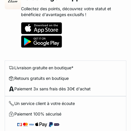
Collectez des points, découvrez votre statut et
bénéficiez d'avantages exclusifs !
Livraison gratuite en boutique*
Retours gratuits en boutique
Paiement 3x sans frais dès 30€ d'achat
Un service client à votre écoute
Paiement 100% sécurisé