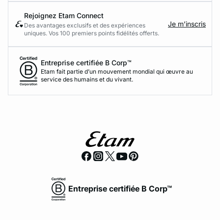
Rejoignez Etam Connect
Je m’inscris
Des avantages exclusifs et des expériences
uniques. Vos 100 premiers points fidélités offerts.
Entreprise certifiée B Corp™
Etam fait partie d’un mouvement mondial qui œuvre au
service des humains et du vivant.
Entreprise certifiée B Corp™