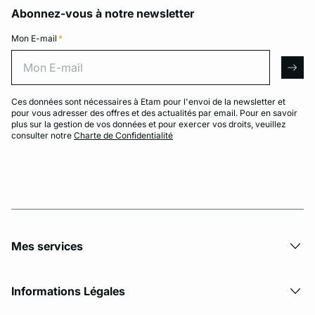
Abonnez-vous à notre newsletter
Mon E-mail
*
Mon E-mail
arro
Ces données sont nécessaires à Etam pour l'envoi de la newsletter et
pour vous adresser des offres et des actualités par email. Pour en savoir
plus sur la gestion de vos données et pour exercer vos droits, veuillez
consulter notre
Charte de Confidentialité
Mes services
Informations Légales