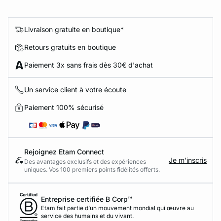
Livraison gratuite en boutique*
Retours gratuits en boutique
Paiement 3x sans frais dès 30€ d'achat
Un service client à votre écoute
Paiement 100% sécurisé
Rejoignez Etam Connect
Je m’inscris
Des avantages exclusifs et des expériences
uniques. Vos 100 premiers points fidélités offerts.
Entreprise certifiée B Corp™
Etam fait partie d’un mouvement mondial qui œuvre au
service des humains et du vivant.