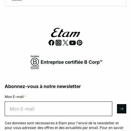
Entreprise certifiée B Corp™
Abonnez-vous à notre newsletter
Mon E-mail
*
Mon E-mail
arro
Ces données sont nécessaires à Etam pour l'envoi de la newsletter et
pour vous adresser des offres et des actualités par email. Pour en savoir