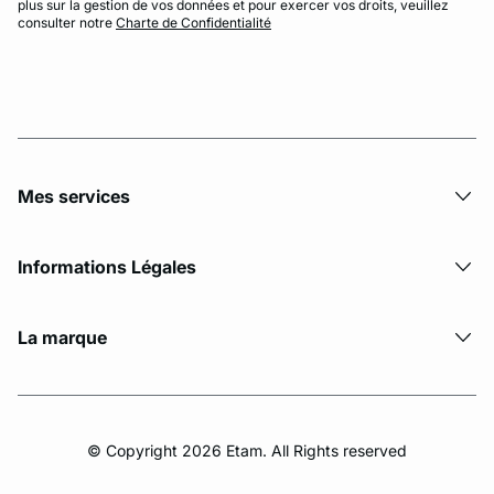
plus sur la gestion de vos données et pour exercer vos droits, veuillez
consulter notre
Charte de Confidentialité
Mes services
Informations Légales
La marque
© Copyright 2026 Etam. All Rights reserved