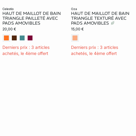
celestio
oza
HAUT DE MAILLOT DE BAIN
HAUT DE MAILLOT DE BAIN
TRIANGLE PAILLETÉ AVEC
TRIANGLE TEXTURÉ AVEC
PADS AMOVIBLES
PADS AMOVIBLES
20,00 €
15,00 €
Derniers prix : 3 articles
Derniers prix : 3 articles
achetés, le 4ème offert
achetés, le 4ème offert