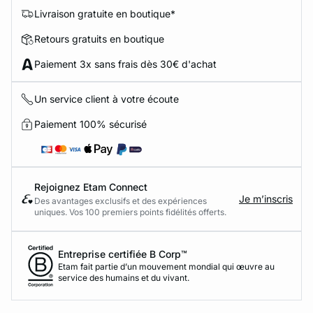
Livraison gratuite en boutique*
Retours gratuits en boutique
Paiement 3x sans frais dès 30€ d'achat
Un service client à votre écoute
Paiement 100% sécurisé
Rejoignez Etam Connect
Je m’inscris
Des avantages exclusifs et des expériences
uniques. Vos 100 premiers points fidélités offerts.
Entreprise certifiée B Corp™
Etam fait partie d’un mouvement mondial qui œuvre au
service des humains et du vivant.