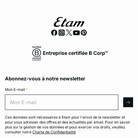
Entreprise certifiée B Corp™
Abonnez-vous à notre newsletter
Mon E-mail
*
Mon E-mail
arro
Ces données sont nécessaires à Etam pour l'envoi de la newsletter et
pour vous adresser des offres et des actualités par email. Pour en savoir
plus sur la gestion de vos données et pour exercer vos droits, veuillez
consulter notre
Charte de Confidentialité