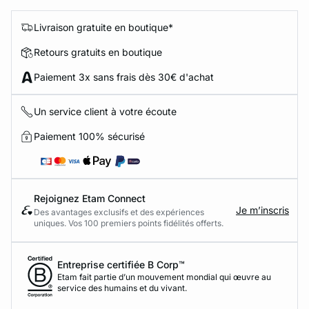
Livraison gratuite en boutique*
Retours gratuits en boutique
Paiement 3x sans frais dès 30€ d'achat
Un service client à votre écoute
Paiement 100% sécurisé
Rejoignez Etam Connect
Je m’inscris
Des avantages exclusifs et des expériences
uniques. Vos 100 premiers points fidélités offerts.
Entreprise certifiée B Corp™
Etam fait partie d’un mouvement mondial qui œuvre au
service des humains et du vivant.