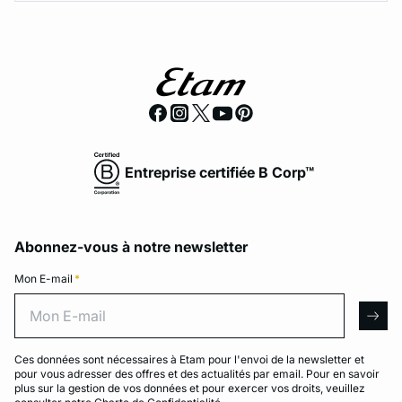
Entreprise certifiée B Corp™
Abonnez-vous à notre newsletter
Mon E-mail
*
Mon E-mail
arro
Ces données sont nécessaires à Etam pour l'envoi de la newsletter et
pour vous adresser des offres et des actualités par email. Pour en savoir
plus sur la gestion de vos données et pour exercer vos droits, veuillez