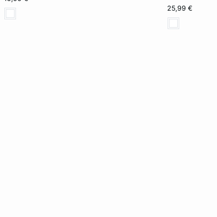
25,99 €