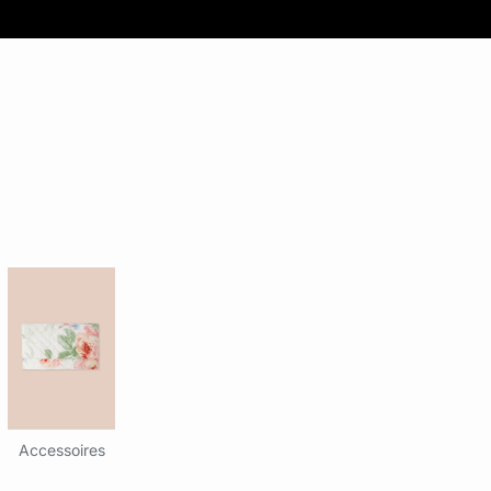
Accessoires