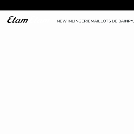
NEW IN
LINGERIE
MAILLOTS DE BAIN
PY