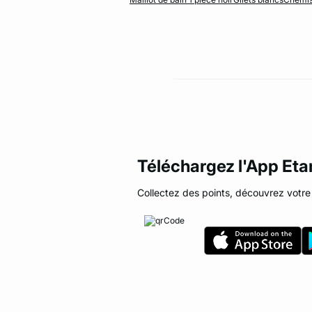
Téléchargez l'App Et
Collectez des points, découvrez votre 