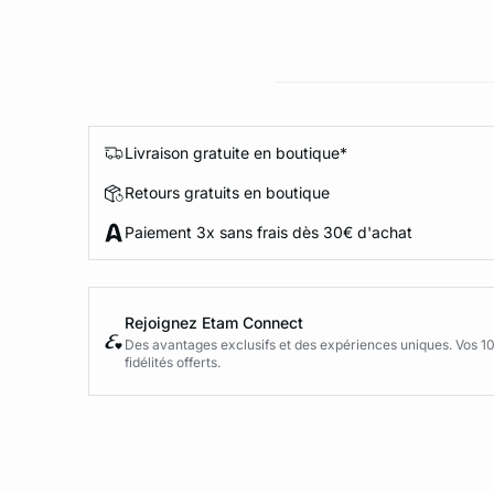
Livraison gratuite en boutique*
Retours gratuits en boutique
Paiement 3x sans frais dès 30€ d'achat
Rejoignez Etam Connect
Des avantages exclusifs et des expériences uniques. Vos 1
fidélités offerts.