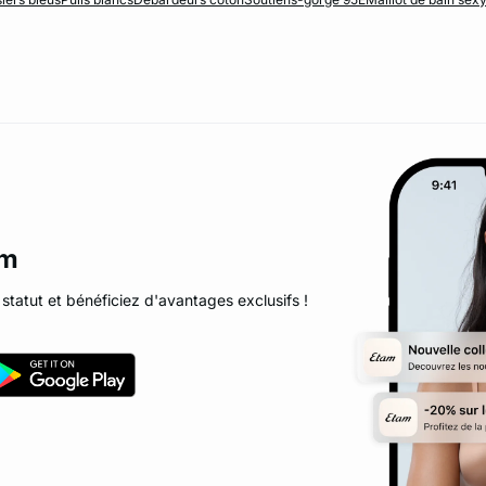
am
statut et bénéficiez d'avantages exclusifs !