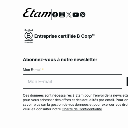
Entreprise certifiée B Corp™
Abonnez-vous à notre newsletter
Mon E-mail
*
Mon 
Ces données sont nécessaires à Etam pour l'envoi de la newslette
pour vous adresser des offres et des actualités par email. Pour e
savoir plus sur la gestion de vos données et pour exercer vos droi
veuillez consulter notre
Charte de Confidentialité