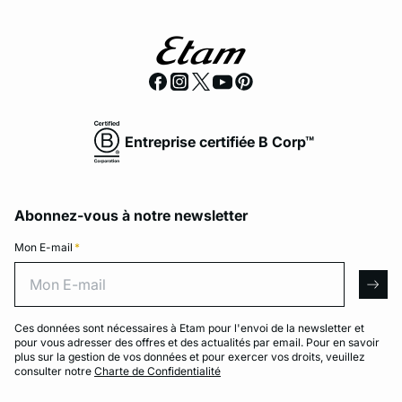
Entreprise certifiée B Corp™
Abonnez-vous à notre newsletter
Mon E-mail
*
Mon E-mail
arro
Ces données sont nécessaires à Etam pour l'envoi de la newsletter et
pour vous adresser des offres et des actualités par email. Pour en savoir
plus sur la gestion de vos données et pour exercer vos droits, veuillez
consulter notre
Charte de Confidentialité