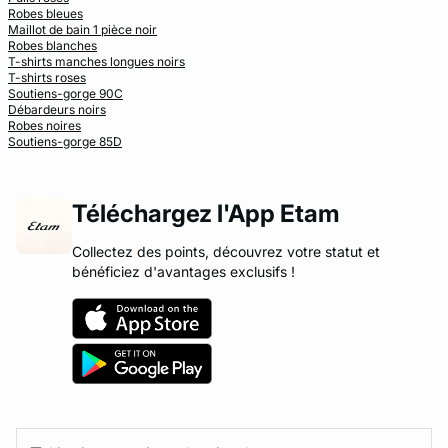
Robes bleues
Maillot de bain 1 pièce noir
Robes blanches
T-shirts manches longues noirs
T-shirts roses
Soutiens-gorge 90C
Débardeurs noirs
Robes noires
Soutiens-gorge 85D
Téléchargez l'App Etam
Collectez des points, découvrez votre statut et
bénéficiez d'avantages exclusifs !