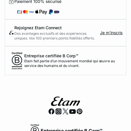
Paiement 100% sécurisé
Rejoignez Etam Connect
Je m’inscris
Des avantages exclusifs et des expériences
uniques. Vos 100 premiers points fidélités offerts.
Entreprise certifiée B Corp™
Etam fait partie d’un mouvement mondial qui œuvre au
service des humains et du vivant.
Entreprise certifiée B Corp™