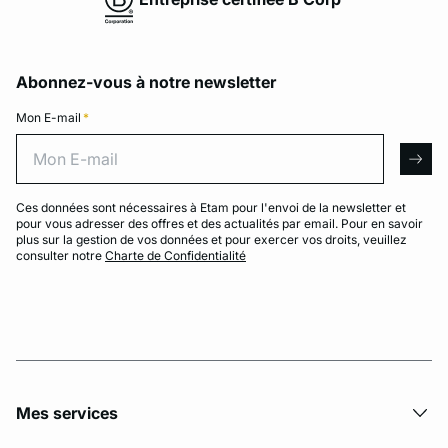
Abonnez-vous à notre newsletter
Mon E-mail
*
Mon E-mail
arro
Ces données sont nécessaires à Etam pour l'envoi de la newsletter et
pour vous adresser des offres et des actualités par email. Pour en savoir
plus sur la gestion de vos données et pour exercer vos droits, veuillez
consulter notre
Charte de Confidentialité
Mes services