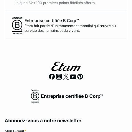
uniques. Vos 100 premiers points fidélités offerts.
Entreprise certifiée B Corp™
Etam fait partie d’un mouvement mondial qui œuvre au
service des humains et du vivant.
Entreprise certifiée B Corp™
Abonnez-vous à notre newsletter
Mon E-mail
*