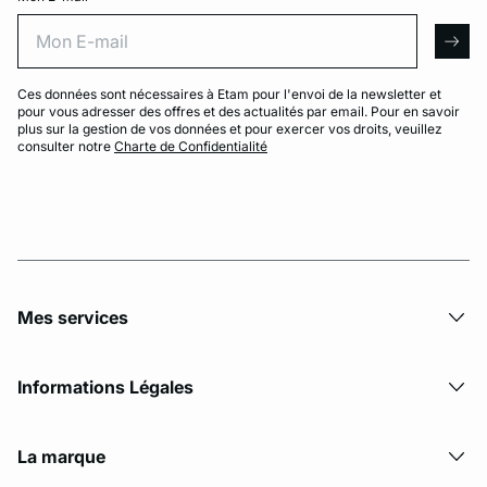
Mon E-mail
arro
Ces données sont nécessaires à Etam pour l'envoi de la newsletter et
pour vous adresser des offres et des actualités par email. Pour en savoir
plus sur la gestion de vos données et pour exercer vos droits, veuillez
consulter notre
Charte de Confidentialité
Mes services
Informations Légales
La marque