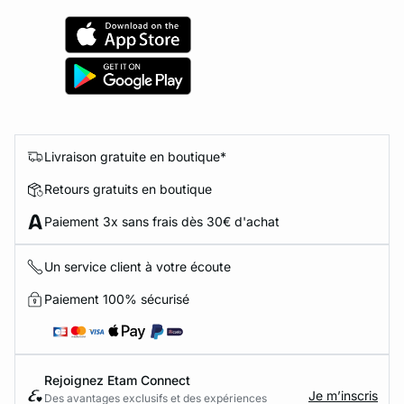
Livraison gratuite en boutique*
Retours gratuits en boutique
Paiement 3x sans frais dès 30€ d'achat
Un service client à votre écoute
Paiement 100% sécurisé
Rejoignez Etam Connect
Je m’inscris
Des avantages exclusifs et des expériences