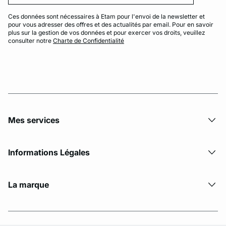
Ces données sont nécessaires à Etam pour l'envoi de la newsletter et
pour vous adresser des offres et des actualités par email. Pour en savoir
plus sur la gestion de vos données et pour exercer vos droits, veuillez
consulter notre
Charte de Confidentialité
Mes services
Informations Légales
La marque