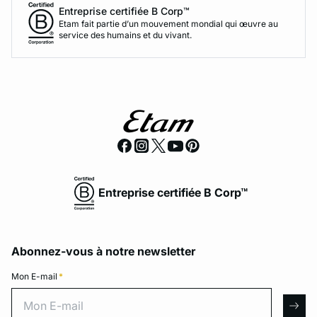
Entreprise certifiée B Corp™
Etam fait partie d’un mouvement mondial qui œuvre au
service des humains et du vivant.
Entreprise certifiée B Corp™
Abonnez-vous à notre newsletter
Mon E-mail
*
Mon E-mail
arro