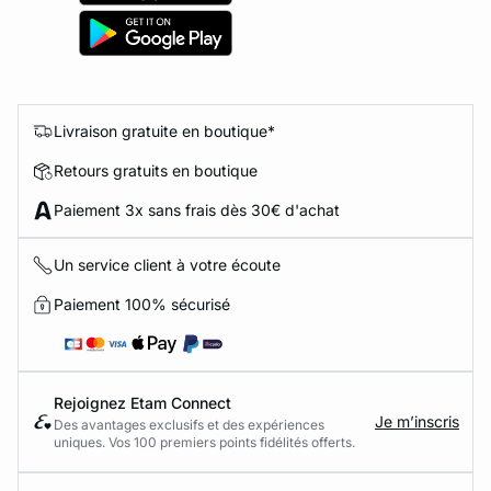
Livraison gratuite en boutique*
Retours gratuits en boutique
Paiement 3x sans frais dès 30€ d'achat
Un service client à votre écoute
Paiement 100% sécurisé
Rejoignez Etam Connect
Je m’inscris
Des avantages exclusifs et des expériences
uniques. Vos 100 premiers points fidélités offerts.