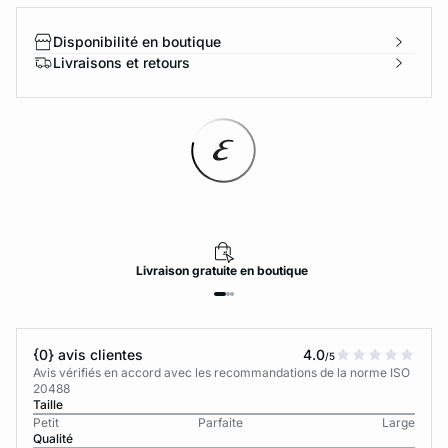
Disponibilité en boutique
Livraisons et retours
Livraison
gratuite
en boutique
{0} avis clientes
4.0
/5
Avis vérifiés en accord avec les recommandations de la norme ISO
20488
Taille
Petit
Parfaite
Large
Qualité