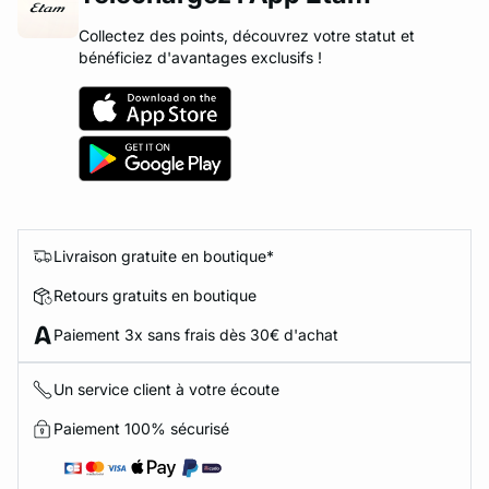
Collectez des points, découvrez votre statut et
bénéficiez d'avantages exclusifs !
Livraison gratuite en boutique*
Retours gratuits en boutique
Paiement 3x sans frais dès 30€ d'achat
Un service client à votre écoute
Paiement 100% sécurisé