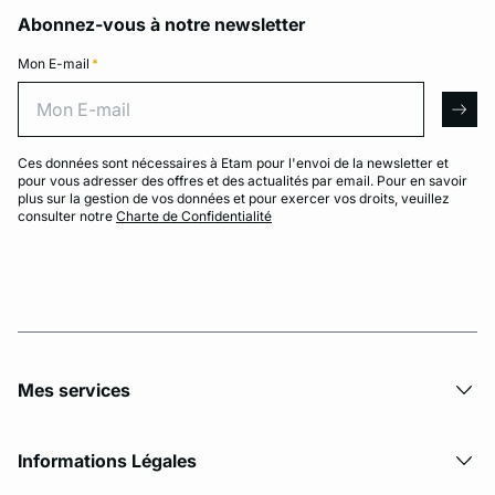
Abonnez-vous à notre newsletter
Mon E-mail
*
Mon E-mail
arro
Ces données sont nécessaires à Etam pour l'envoi de la newsletter et
pour vous adresser des offres et des actualités par email. Pour en savoir
plus sur la gestion de vos données et pour exercer vos droits, veuillez
consulter notre
Charte de Confidentialité
Mes services
Informations Légales