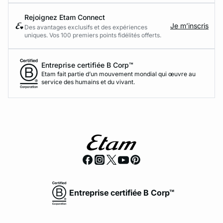
Rejoignez Etam Connect
Je m’inscris
Des avantages exclusifs et des expériences
uniques. Vos 100 premiers points fidélités offerts.
Entreprise certifiée B Corp™
Etam fait partie d’un mouvement mondial qui œuvre au
service des humains et du vivant.
Entreprise certifiée B Corp™