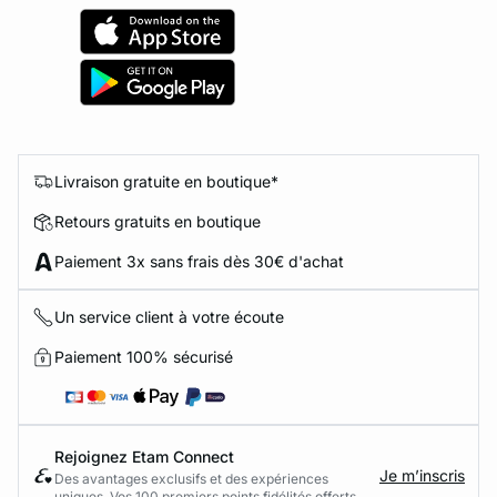
Livraison gratuite en boutique*
Retours gratuits en boutique
Paiement 3x sans frais dès 30€ d'achat
Un service client à votre écoute
Paiement 100% sécurisé
Rejoignez Etam Connect
Je m’inscris
Des avantages exclusifs et des expériences
uniques. Vos 100 premiers points fidélités offerts.