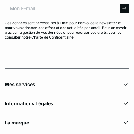
Mon E-mail
arro
Ces données sont nécessaires à Etam pour l'envoi de la newsletter et
pour vous adresser des offres et des actualités par email. Pour en savoir
plus sur la gestion de vos données et pour exercer vos droits, veuillez
consulter notre
Charte de Confidentialité
Mes services
Informations Légales
La marque