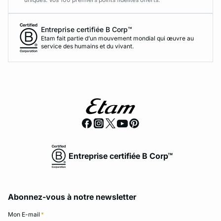
Entreprise certifiée B Corp™
Etam fait partie d’un mouvement mondial qui œuvre au
service des humains et du vivant.
Entreprise certifiée B Corp™
Abonnez-vous à notre newsletter
Mon E-mail
*