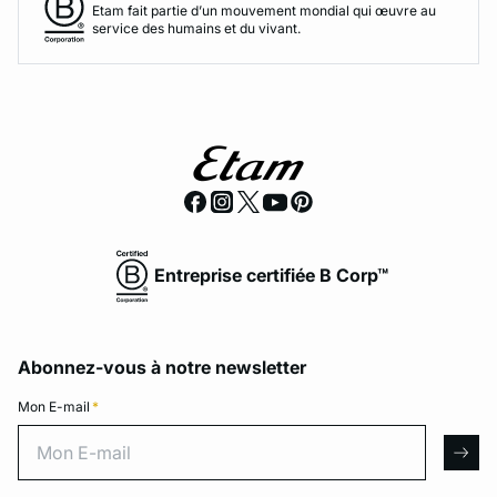
Etam fait partie d’un mouvement mondial qui œuvre au
service des humains et du vivant.
Entreprise certifiée B Corp™
Abonnez-vous à notre newsletter
Mon E-mail
*
Mon E-mail
arro