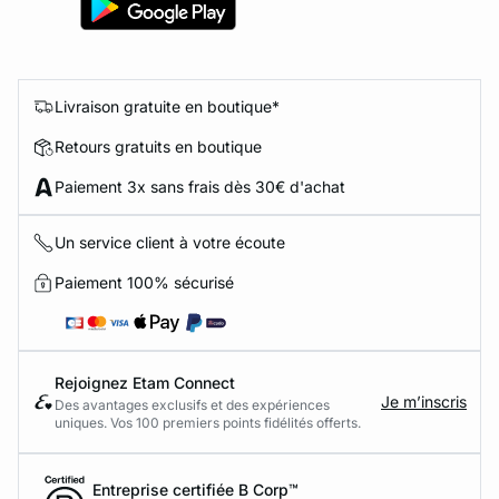
Livraison gratuite en boutique*
Retours gratuits en boutique
Paiement 3x sans frais dès 30€ d'achat
Un service client à votre écoute
Paiement 100% sécurisé
Rejoignez Etam Connect
Je m’inscris
Des avantages exclusifs et des expériences
uniques. Vos 100 premiers points fidélités offerts.
Entreprise certifiée B Corp™