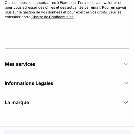
Ces données sont nécessaires à Etam pour l'envoi de la newsletter et
pour vous adresser des offres et des actualités par email. Pour en savoir
plus sur la gestion de vos données et pour exercer vos droits, veuillez
consulter notre
Charte de Confidentialité
Mes services
Informations Légales
La marque
© Copyright 2026 Etam. All Rights reserved