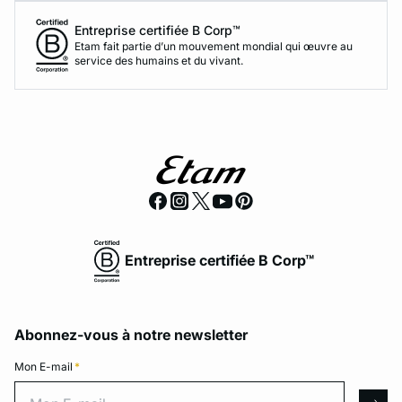
Entreprise certifiée B Corp™
Etam fait partie d’un mouvement mondial qui œuvre au
service des humains et du vivant.
Entreprise certifiée B Corp™
Abonnez-vous à notre newsletter
Mon E-mail
*
Mon E-mail