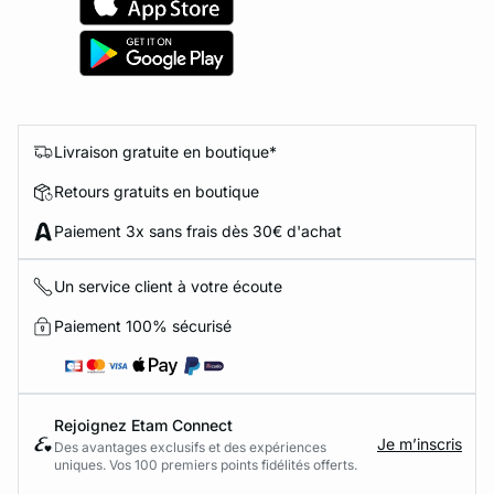
Livraison gratuite en boutique*
Retours gratuits en boutique
Paiement 3x sans frais dès 30€ d'achat
Un service client à votre écoute
Paiement 100% sécurisé
Rejoignez Etam Connect
Je m’inscris
Des avantages exclusifs et des expériences
uniques. Vos 100 premiers points fidélités offerts.