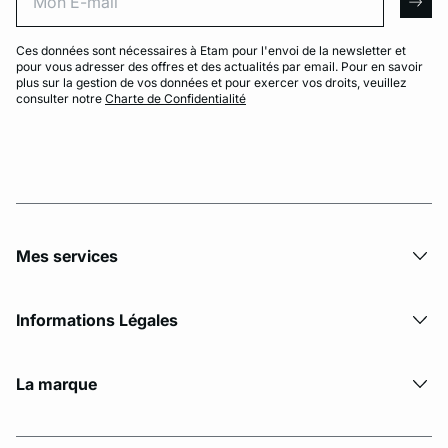
arro
Ces données sont nécessaires à Etam pour l'envoi de la newsletter et
pour vous adresser des offres et des actualités par email. Pour en savoir
plus sur la gestion de vos données et pour exercer vos droits, veuillez
consulter notre
Charte de Confidentialité
Mes services
Informations Légales
La marque