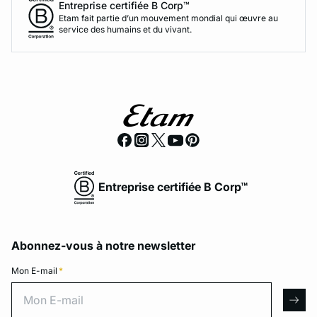
Entreprise certifiée B Corp™
Etam fait partie d’un mouvement mondial qui œuvre au
service des humains et du vivant.
Entreprise certifiée B Corp™
Abonnez-vous à notre newsletter
Mon E-mail
*
Mon E-mail
arro