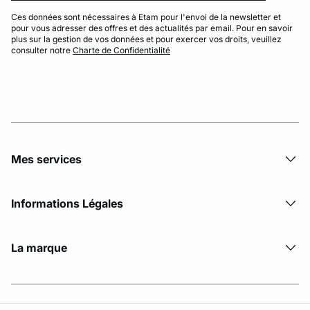
Ces données sont nécessaires à Etam pour l'envoi de la newsletter et
pour vous adresser des offres et des actualités par email. Pour en savoir
plus sur la gestion de vos données et pour exercer vos droits, veuillez
consulter notre
Charte de Confidentialité
Mes services
Informations Légales
La marque