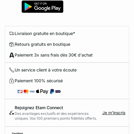
Livraison gratuite en boutique*
Retours gratuits en boutique
Paiement 3x sans frais dès 30€ d'achat
Un service client à votre écoute
Paiement 100% sécurisé
Rejoignez Etam Connect
Je m’inscris
Des avantages exclusifs et des expériences
uniques. Vos 100 premiers points fidélités offerts.