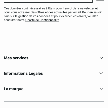
Ces données sont nécessaires à Etam pour l'envoi de la newsletter et
pour vous adresser des offres et des actualités par email. Pour en savoir
plus sur la gestion de vos données et pour exercer vos droits, veuillez
consulter notre
Charte de Confidentialité
Mes services
Informations Légales
La marque