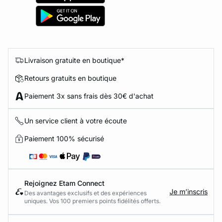
Livraison gratuite en boutique*
Retours gratuits en boutique
Paiement 3x sans frais dès 30€ d'achat
Un service client à votre écoute
Paiement 100% sécurisé
Rejoignez Etam Connect
Je m’inscris
Des avantages exclusifs et des expériences
uniques. Vos 100 premiers points fidélités offerts.