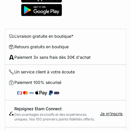
Livraison gratuite en boutique*
Retours gratuits en boutique
Paiement 3x sans frais dès 30€ d'achat
Un service client à votre écoute
Paiement 100% sécurisé
Rejoignez Etam Connect
Je m’inscris
Des avantages exclusifs et des expériences
uniques. Vos 100 premiers points fidélités offerts.