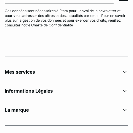
Ces données sont nécessaires à Etam pour l'envoi de la newsletter et
pour vous adresser des offres et des actualités par email. Pour en savoir
plus sur la gestion de vos données et pour exercer vos droits, veuillez
consulter notre
Charte de Confidentialité
Mes services
Informations Légales
La marque