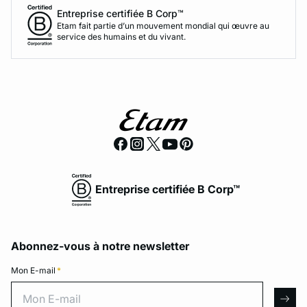
Entreprise certifiée B Corp™
Etam fait partie d’un mouvement mondial qui œuvre au
service des humains et du vivant.
Entreprise certifiée B Corp™
Abonnez-vous à notre newsletter
Mon E-mail
*
Mon E-mail
arro