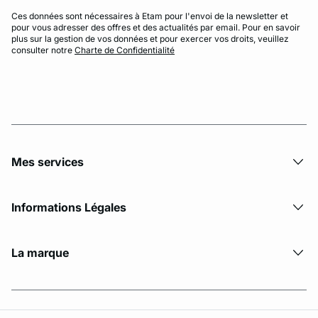
Ces données sont nécessaires à Etam pour l'envoi de la newsletter et
pour vous adresser des offres et des actualités par email. Pour en savoir
plus sur la gestion de vos données et pour exercer vos droits, veuillez
consulter notre
Charte de Confidentialité
Mes services
Informations Légales
La marque