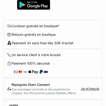
Livraison gratuite en boutique*
Retours gratuits en boutique
Paiement 3x sans frais dès 30€ d'achat
Un service client à votre écoute
Paiement 100% sécurisé
Rejoignez Etam Connect
Je m’inscris
Des avantages exclusifs et des expériences
uniques. Vos 100 premiers points fidélités offerts.