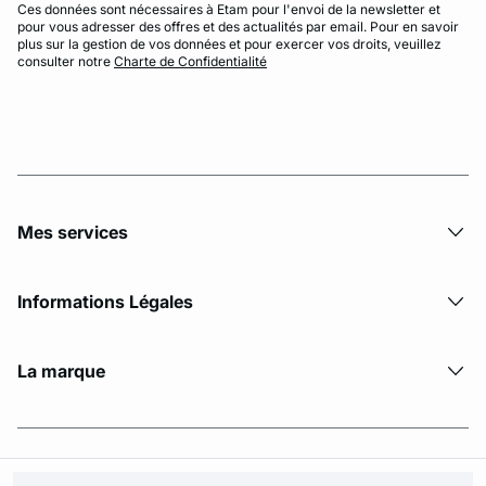
Ces données sont nécessaires à Etam pour l'envoi de la newsletter et
pour vous adresser des offres et des actualités par email. Pour en savoir
plus sur la gestion de vos données et pour exercer vos droits, veuillez
consulter notre
Charte de Confidentialité
Mes services
Informations Légales
La marque
© Copyright 2026 Etam. All Rights reserved