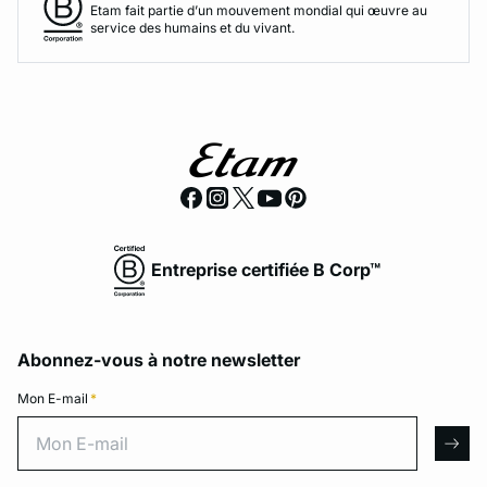
Etam fait partie d’un mouvement mondial qui œuvre au
service des humains et du vivant.
Entreprise certifiée B Corp™
Abonnez-vous à notre newsletter
Mon E-mail
*
Mon E-mail
arro