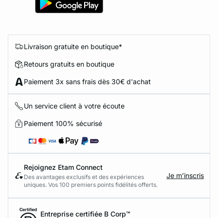
Livraison gratuite en boutique*
Retours gratuits en boutique
Paiement 3x sans frais dès 30€ d'achat
Un service client à votre écoute
Paiement 100% sécurisé
Rejoignez Etam Connect
Je m’inscris
Des avantages exclusifs et des expériences
uniques. Vos 100 premiers points fidélités offerts.
Entreprise certifiée B Corp™