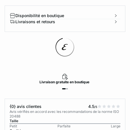
Disponibilité en boutique
Livraisons et retours
Livraison
gratuite
en boutique
{0} avis clientes
4.5
/5
Avis vérifiés en accord avec les recommandations de la norme ISO
20488
Taille
Petit
Parfaite
Large