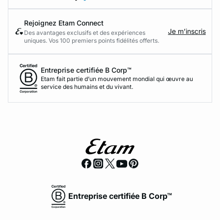
Rejoignez Etam Connect
Je m’inscris
Des avantages exclusifs et des expériences
uniques. Vos 100 premiers points fidélités offerts.
Entreprise certifiée B Corp™
Etam fait partie d’un mouvement mondial qui œuvre au
service des humains et du vivant.
Entreprise certifiée B Corp™