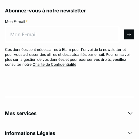
Abonnez-vous à notre newsletter
Mon E-mail
*
Mon E-mail
arro
Ces données sont nécessaires à Etam pour l'envoi de la newsletter et
pour vous adresser des offres et des actualités par email. Pour en savoir
plus sur la gestion de vos données et pour exercer vos droits, veuillez
consulter notre
Charte de Confidentialité
Mes services
Informations Légales