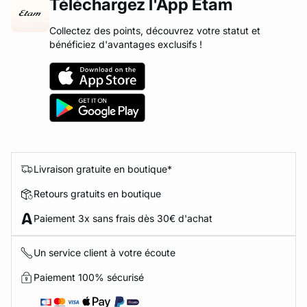
Téléchargez l'App Etam
Collectez des points, découvrez votre statut et
bénéficiez d'avantages exclusifs !
Livraison gratuite en boutique*
Retours gratuits en boutique
Paiement 3x sans frais dès 30€ d'achat
Un service client à votre écoute
Paiement 100% sécurisé