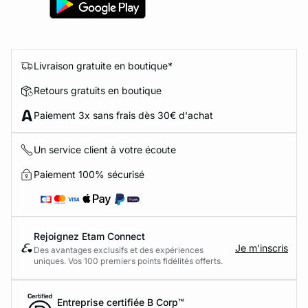
Livraison gratuite en boutique*
Retours gratuits en boutique
Paiement 3x sans frais dès 30€ d'achat
Un service client à votre écoute
Paiement 100% sécurisé
Rejoignez Etam Connect
Je m’inscris
Des avantages exclusifs et des expériences
uniques. Vos 100 premiers points fidélités offerts.
Entreprise certifiée B Corp™