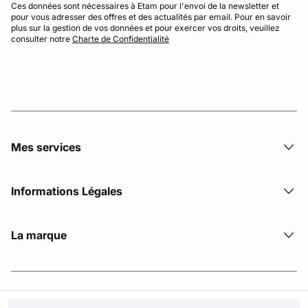
Ces données sont nécessaires à Etam pour l'envoi de la newsletter et
pour vous adresser des offres et des actualités par email. Pour en savoir
plus sur la gestion de vos données et pour exercer vos droits, veuillez
consulter notre
Charte de Confidentialité
Mes services
Informations Légales
La marque
© Copyright 2026 Etam. All Rights reserved