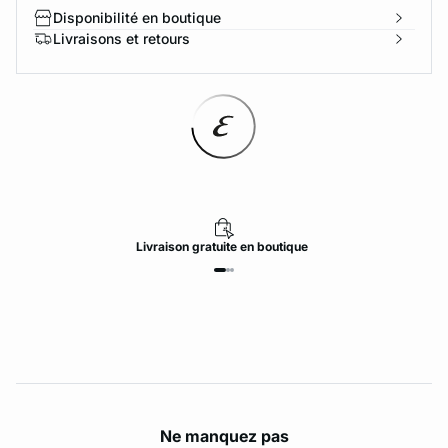
Disponibilité en boutique
Livraisons et retours
Livraison
gratuite
en boutique
Ne manquez pas