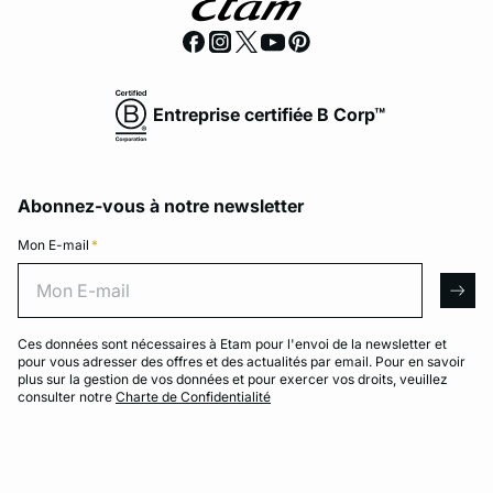
Entreprise certifiée B Corp™
Abonnez-vous à notre newsletter
Mon E-mail
*
Mon E-mail
arro
Ces données sont nécessaires à Etam pour l'envoi de la newsletter et
pour vous adresser des offres et des actualités par email. Pour en savoir
plus sur la gestion de vos données et pour exercer vos droits, veuillez
consulter notre
Charte de Confidentialité