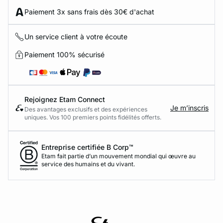
Paiement 3x sans frais dès 30€ d'achat
Un service client à votre écoute
Paiement 100% sécurisé
Rejoignez Etam Connect
Je m’inscris
Des avantages exclusifs et des expériences
uniques. Vos 100 premiers points fidélités offerts.
Entreprise certifiée B Corp™
Etam fait partie d’un mouvement mondial qui œuvre au
service des humains et du vivant.