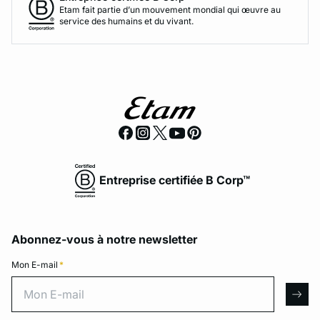
Etam fait partie d’un mouvement mondial qui œuvre au
service des humains et du vivant.
Entreprise certifiée B Corp™
Abonnez-vous à notre newsletter
Mon E-mail
*
Mon E-mail
arro