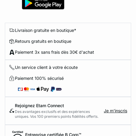
Livraison gratuite en boutique*
Retours gratuits en boutique
Paiement 3x sans frais dès 30€ d'achat
Un service client à votre écoute
Paiement 100% sécurisé
Rejoignez Etam Connect
Je m’inscris
Des avantages exclusifs et des expériences
uniques. Vos 100 premiers points fidélités offerts.
Entreprise certifiée B Corp™