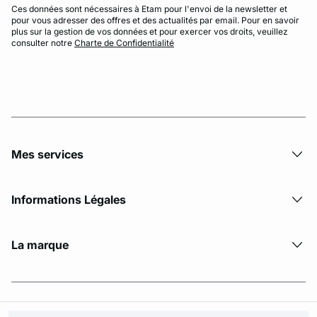
Ces données sont nécessaires à Etam pour l'envoi de la newsletter et
pour vous adresser des offres et des actualités par email. Pour en savoir
plus sur la gestion de vos données et pour exercer vos droits, veuillez
consulter notre
Charte de Confidentialité
Mes services
Informations Légales
La marque