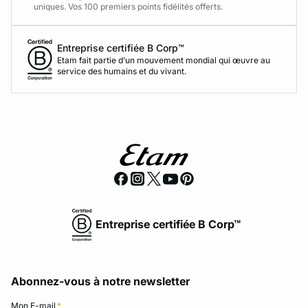
uniques. Vos 100 premiers points fidélités offerts.
Entreprise certifiée B Corp™
Etam fait partie d’un mouvement mondial qui œuvre au
service des humains et du vivant.
Entreprise certifiée B Corp™
Abonnez-vous à notre newsletter
Mon E-mail
*