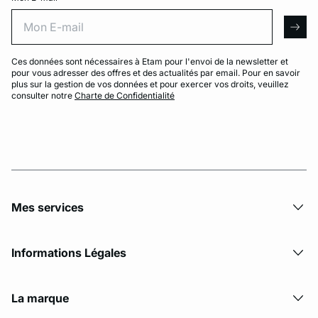
Mon E-mail
arro
Ces données sont nécessaires à Etam pour l'envoi de la newsletter et
pour vous adresser des offres et des actualités par email. Pour en savoir
plus sur la gestion de vos données et pour exercer vos droits, veuillez
consulter notre
Charte de Confidentialité
Mes services
Informations Légales
La marque