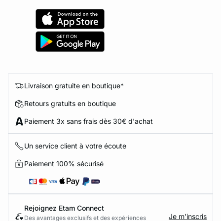
Livraison gratuite en boutique*
Retours gratuits en boutique
Paiement 3x sans frais dès 30€ d'achat
Un service client à votre écoute
Paiement 100% sécurisé
Rejoignez Etam Connect
Je m’inscris
Des avantages exclusifs et des expériences