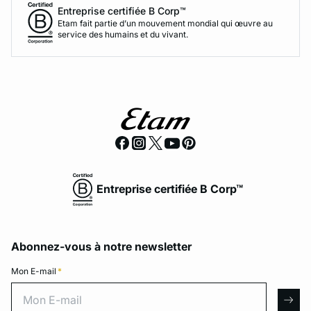
Entreprise certifiée B Corp™
Etam fait partie d’un mouvement mondial qui œuvre au
service des humains et du vivant.
Entreprise certifiée B Corp™
Abonnez-vous à notre newsletter
Mon E-mail
*
Mon E-mail
arro