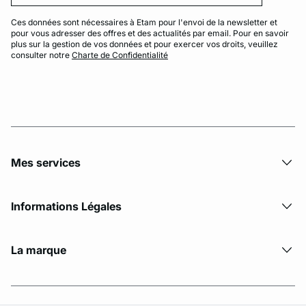
Ces données sont nécessaires à Etam pour l'envoi de la newsletter et
pour vous adresser des offres et des actualités par email. Pour en savoir
plus sur la gestion de vos données et pour exercer vos droits, veuillez
consulter notre
Charte de Confidentialité
Mes services
Informations Légales
La marque