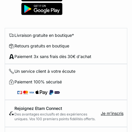
Livraison gratuite en boutique*
Retours gratuits en boutique
Paiement 3x sans frais dès 30€ d'achat
Un service client à votre écoute
Paiement 100% sécurisé
Rejoignez Etam Connect
Je m’inscris
Des avantages exclusifs et des expériences
uniques. Vos 100 premiers points fidélités offerts.