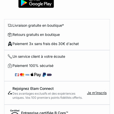
Livraison gratuite en boutique*
Retours gratuits en boutique
Paiement 3x sans frais dès 30€ d'achat
Un service client à votre écoute
Paiement 100% sécurisé
Rejoignez Etam Connect
Je m’inscris
Des avantages exclusifs et des expériences
uniques. Vos 100 premiers points fidélités offerts.
Entreprise certifiée B Corp™