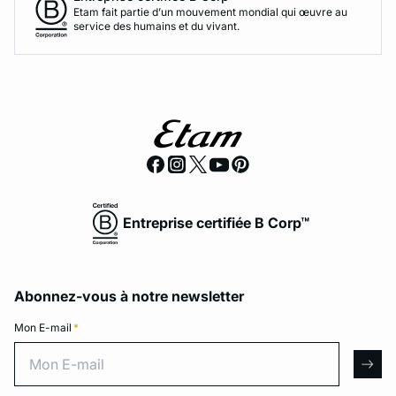
Etam fait partie d’un mouvement mondial qui œuvre au
service des humains et du vivant.
Entreprise certifiée B Corp™
Abonnez-vous à notre newsletter
Mon E-mail
*
Mon E-mail
arro