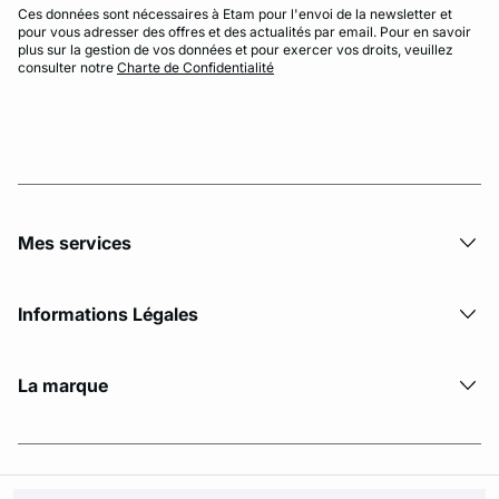
Ces données sont nécessaires à Etam pour l'envoi de la newsletter et
pour vous adresser des offres et des actualités par email. Pour en savoir
plus sur la gestion de vos données et pour exercer vos droits, veuillez
consulter notre
Charte de Confidentialité
Mes services
Informations Légales
La marque