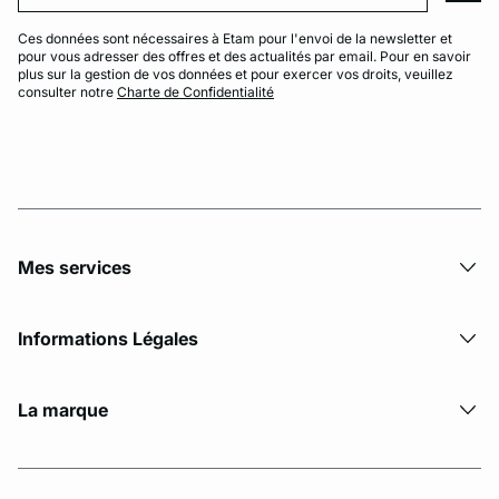
Ces données sont nécessaires à Etam pour l'envoi de la newsletter et
pour vous adresser des offres et des actualités par email. Pour en savoir
plus sur la gestion de vos données et pour exercer vos droits, veuillez
consulter notre
Charte de Confidentialité
Mes services
Informations Légales
La marque