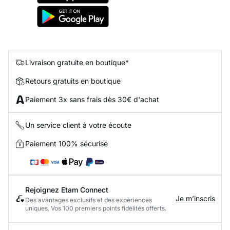
Livraison gratuite en boutique*
Retours gratuits en boutique
Paiement 3x sans frais dès 30€ d'achat
Un service client à votre écoute
Paiement 100% sécurisé
Rejoignez Etam Connect
Je m’inscris
Des avantages exclusifs et des expériences
uniques. Vos 100 premiers points fidélités offerts.