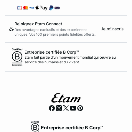
Rejoignez Etam Connect
Je m’inscris
Des avantages exclusifs et des expériences
uniques. Vos 100 premiers points fidélités offerts.
Entreprise certifiée B Corp™
Etam fait partie d’un mouvement mondial qui œuvre au
service des humains et du vivant.
Entreprise certifiée B Corp™