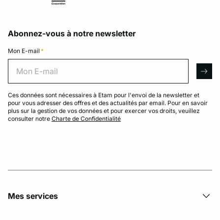
Abonnez-vous à notre newsletter
Mon E-mail
*
Mon E-mail
arro
Ces données sont nécessaires à Etam pour l'envoi de la newsletter et
pour vous adresser des offres et des actualités par email. Pour en savoir
plus sur la gestion de vos données et pour exercer vos droits, veuillez
consulter notre
Charte de Confidentialité
Mes services