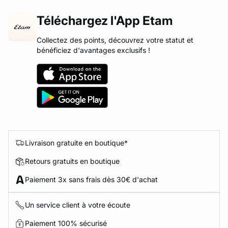
Téléchargez l'App Etam
Collectez des points, découvrez votre statut et
bénéficiez d'avantages exclusifs !
Livraison gratuite en boutique*
Retours gratuits en boutique
Paiement 3x sans frais dès 30€ d'achat
Un service client à votre écoute
Paiement 100% sécurisé