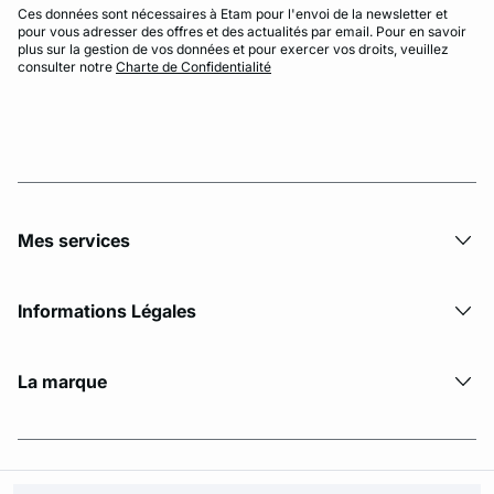
Ces données sont nécessaires à Etam pour l'envoi de la newsletter et
pour vous adresser des offres et des actualités par email. Pour en savoir
plus sur la gestion de vos données et pour exercer vos droits, veuillez
consulter notre
Charte de Confidentialité
Mes services
Informations Légales
La marque