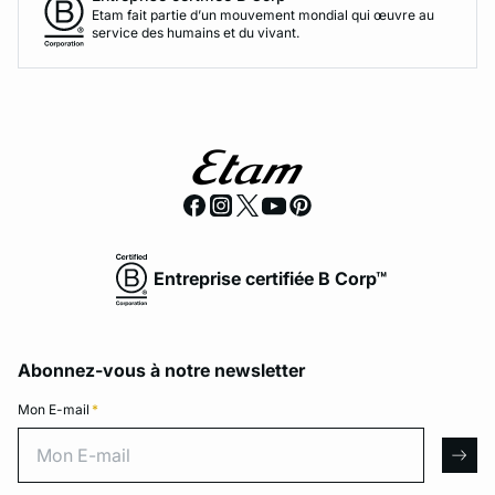
Etam fait partie d’un mouvement mondial qui œuvre au
service des humains et du vivant.
Entreprise certifiée B Corp™
Abonnez-vous à notre newsletter
Mon E-mail
*
Mon E-mail
arro