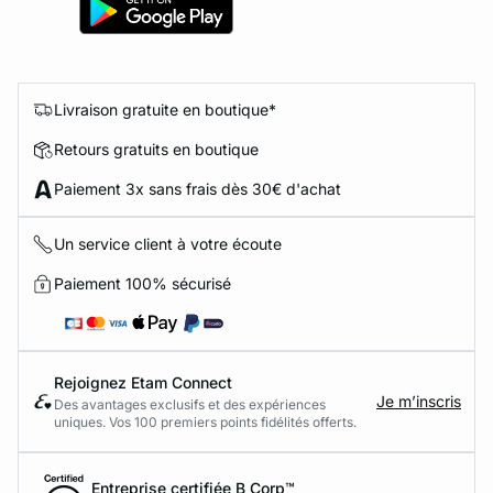
Livraison gratuite en boutique*
Retours gratuits en boutique
Paiement 3x sans frais dès 30€ d'achat
Un service client à votre écoute
Paiement 100% sécurisé
Rejoignez Etam Connect
Je m’inscris
Des avantages exclusifs et des expériences
uniques. Vos 100 premiers points fidélités offerts.
Entreprise certifiée B Corp™