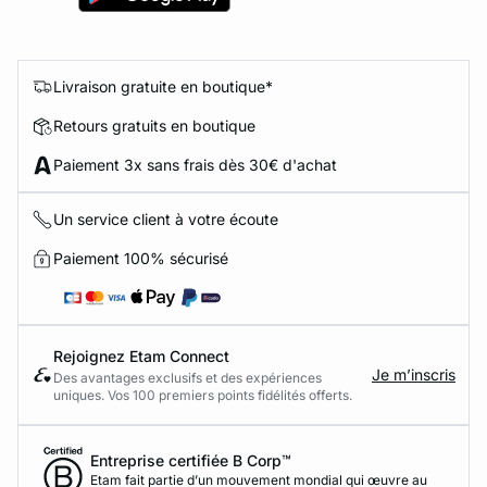
Livraison gratuite en boutique*
Retours gratuits en boutique
Paiement 3x sans frais dès 30€ d'achat
Un service client à votre écoute
Paiement 100% sécurisé
Rejoignez Etam Connect
Je m’inscris
Des avantages exclusifs et des expériences
uniques. Vos 100 premiers points fidélités offerts.
Entreprise certifiée B Corp™
Etam fait partie d’un mouvement mondial qui œuvre au