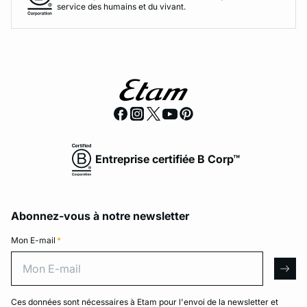
service des humains et du vivant.
Entreprise certifiée B Corp™
Abonnez-vous à notre newsletter
Mon E-mail
*
Mon E-mail
arro
Ces données sont nécessaires à Etam pour l'envoi de la newsletter et