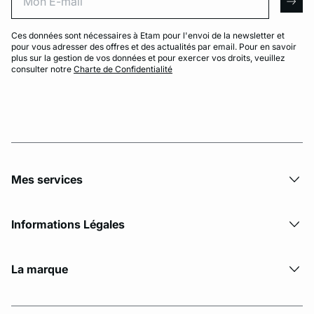
arro
Ces données sont nécessaires à Etam pour l'envoi de la newsletter et
pour vous adresser des offres et des actualités par email. Pour en savoir
plus sur la gestion de vos données et pour exercer vos droits, veuillez
consulter notre
Charte de Confidentialité
Mes services
Informations Légales
La marque