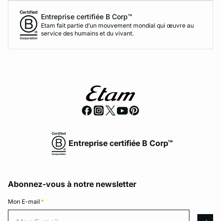
Entreprise certifiée B Corp™
Etam fait partie d’un mouvement mondial qui œuvre au
service des humains et du vivant.
Entreprise certifiée B Corp™
Abonnez-vous à notre newsletter
Mon E-mail
*
Mon E-mail