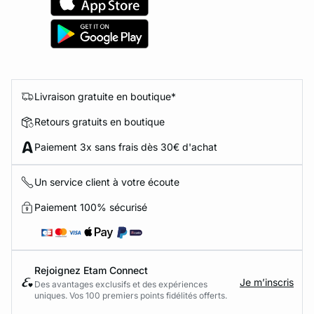
Livraison gratuite en boutique*
Retours gratuits en boutique
Paiement 3x sans frais dès 30€ d'achat
Un service client à votre écoute
Paiement 100% sécurisé
Rejoignez Etam Connect
Je m’inscris
Des avantages exclusifs et des expériences
uniques. Vos 100 premiers points fidélités offerts.