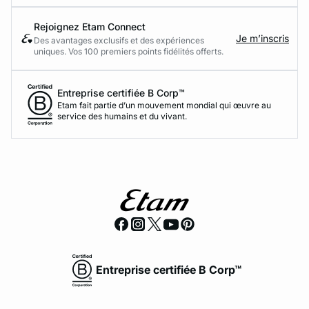
Rejoignez Etam Connect
Je m’inscris
Des avantages exclusifs et des expériences
uniques. Vos 100 premiers points fidélités offerts.
Entreprise certifiée B Corp™
Etam fait partie d’un mouvement mondial qui œuvre au
service des humains et du vivant.
Entreprise certifiée B Corp™