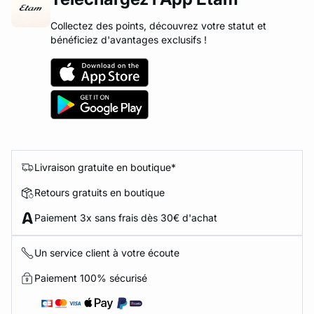
Collectez des points, découvrez votre statut et
bénéficiez d'avantages exclusifs !
Livraison gratuite en boutique*
Retours gratuits en boutique
Paiement 3x sans frais dès 30€ d'achat
Un service client à votre écoute
Paiement 100% sécurisé