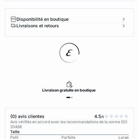
Disponibilité en boutique
Livraisons et retours
Livraison
gratuite
en boutique
{0} avis clientes
4.5
/5
Avis vérifiés en accord avec les recommandations de la norme ISO
20488
Taille
Petit
Parfaite
Large