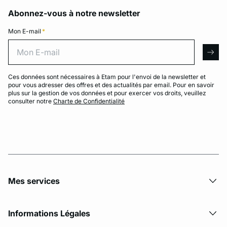
Abonnez-vous à notre newsletter
Mon E-mail
*
Mon E-mail
arro
Ces données sont nécessaires à Etam pour l'envoi de la newsletter et
pour vous adresser des offres et des actualités par email. Pour en savoir
plus sur la gestion de vos données et pour exercer vos droits, veuillez
consulter notre
Charte de Confidentialité
Mes services
Informations Légales