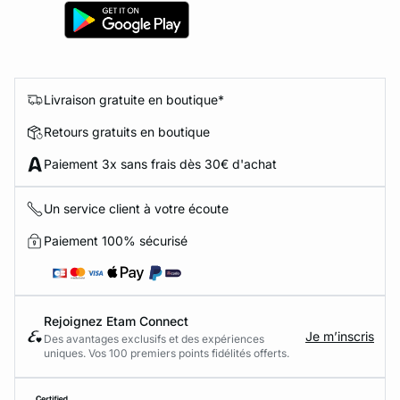
Livraison gratuite en boutique*
Retours gratuits en boutique
Paiement 3x sans frais dès 30€ d'achat
Un service client à votre écoute
Paiement 100% sécurisé
Rejoignez Etam Connect
Je m’inscris
Des avantages exclusifs et des expériences
uniques. Vos 100 premiers points fidélités offerts.