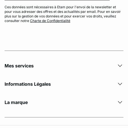
Ces données sont nécessaires à Etam pour l'envoi de la newsletter et
pour vous adresser des offres et des actualités par email. Pour en savoir
plus sur la gestion de vos données et pour exercer vos droits, veuillez
consulter notre
Charte de Confidentialité
Mes services
Informations Légales
La marque