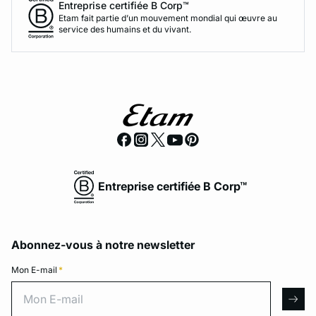
Entreprise certifiée B Corp™
Etam fait partie d’un mouvement mondial qui œuvre au
service des humains et du vivant.
Entreprise certifiée B Corp™
Abonnez-vous à notre newsletter
Mon E-mail
*
Mon E-mail
arro