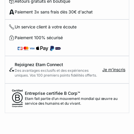
Retours gratuits en boutique
Paiement 3x sans frais dès 30€ d'achat
Un service client à votre écoute
Paiement 100% sécurisé
Rejoignez Etam Connect
Je m’inscris
Des avantages exclusifs et des expériences
uniques. Vos 100 premiers points fidélités offerts.
Entreprise certifiée B Corp™
Etam fait partie d’un mouvement mondial qui œuvre au
service des humains et du vivant.