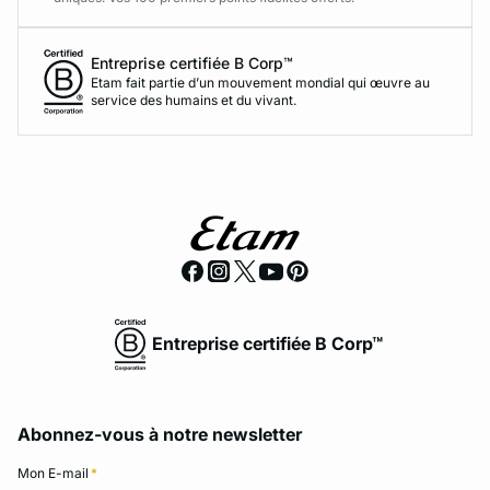
Entreprise certifiée B Corp™
Etam fait partie d’un mouvement mondial qui œuvre au
service des humains et du vivant.
Entreprise certifiée B Corp™
Abonnez-vous à notre newsletter
Mon E-mail
*