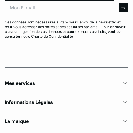
Mon E-mail
arro
Ces données sont nécessaires à Etam pour l'envoi de la newsletter et
pour vous adresser des offres et des actualités par email. Pour en savoir
plus sur la gestion de vos données et pour exercer vos droits, veuillez
consulter notre
Charte de Confidentialité
Mes services
Informations Légales
La marque