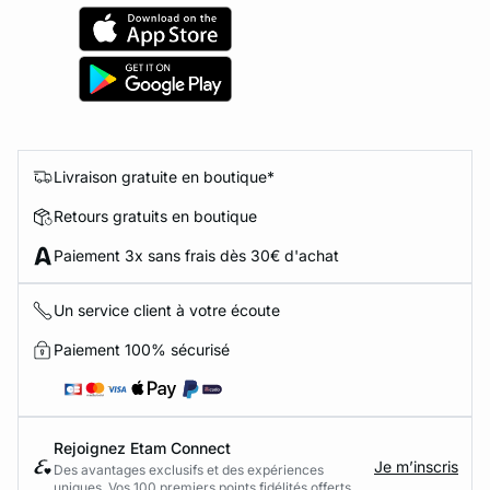
Livraison gratuite en boutique*
Retours gratuits en boutique
Paiement 3x sans frais dès 30€ d'achat
Un service client à votre écoute
Paiement 100% sécurisé
Rejoignez Etam Connect
Je m’inscris
Des avantages exclusifs et des expériences
uniques. Vos 100 premiers points fidélités offerts.