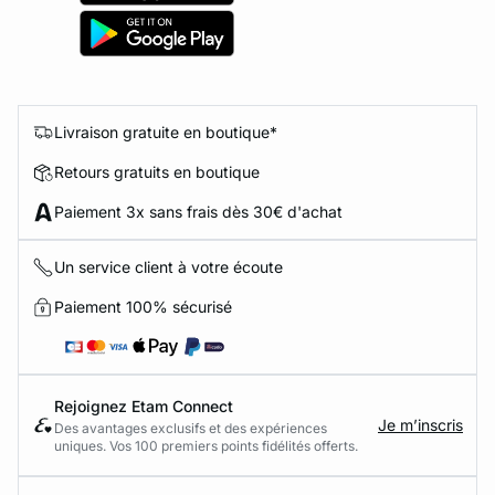
Livraison gratuite en boutique*
Retours gratuits en boutique
Paiement 3x sans frais dès 30€ d'achat
Un service client à votre écoute
Paiement 100% sécurisé
Rejoignez Etam Connect
Je m’inscris
Des avantages exclusifs et des expériences
uniques. Vos 100 premiers points fidélités offerts.