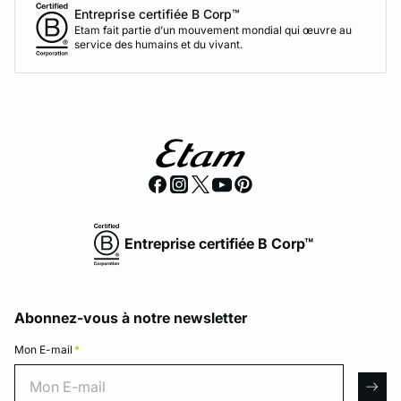
Entreprise certifiée B Corp™
Etam fait partie d’un mouvement mondial qui œuvre au
service des humains et du vivant.
Entreprise certifiée B Corp™
Abonnez-vous à notre newsletter
Mon E-mail
*
Mon E-mail
arro