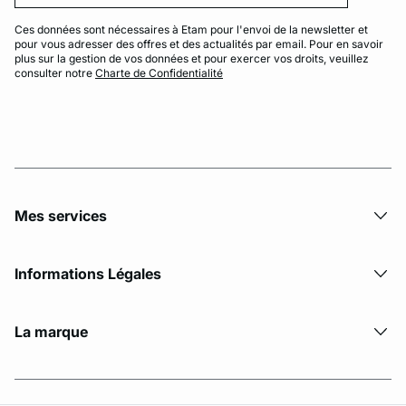
Ces données sont nécessaires à Etam pour l'envoi de la newsletter et
pour vous adresser des offres et des actualités par email. Pour en savoir
plus sur la gestion de vos données et pour exercer vos droits, veuillez
consulter notre
Charte de Confidentialité
Mes services
Informations Légales
La marque