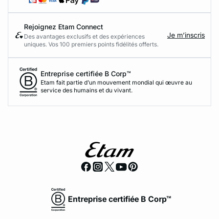
Rejoignez Etam Connect
Je m’inscris
Des avantages exclusifs et des expériences
uniques. Vos 100 premiers points fidélités offerts.
Entreprise certifiée B Corp™
Etam fait partie d’un mouvement mondial qui œuvre au
service des humains et du vivant.
Entreprise certifiée B Corp™