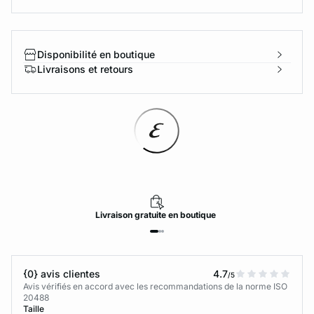
Disponibilité en boutique
Livraisons et retours
Livraison
gratuite
en boutique
{0} avis clientes
4.7
/5
Avis vérifiés en accord avec les recommandations de la norme ISO
20488
Taille