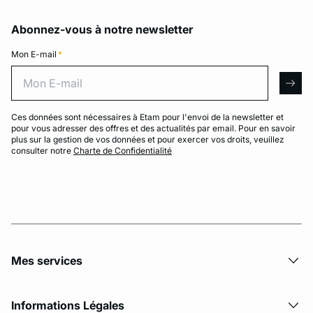
Abonnez-vous à notre newsletter
Mon E-mail
*
Mon E-mail
arro
Ces données sont nécessaires à Etam pour l'envoi de la newsletter et
pour vous adresser des offres et des actualités par email. Pour en savoir
plus sur la gestion de vos données et pour exercer vos droits, veuillez
consulter notre
Charte de Confidentialité
Mes services
Informations Légales