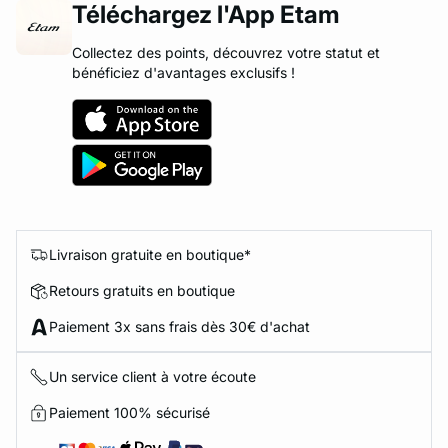
Téléchargez l'App Etam
Collectez des points, découvrez votre statut et
bénéficiez d'avantages exclusifs !
Livraison gratuite en boutique*
Retours gratuits en boutique
Paiement 3x sans frais dès 30€ d'achat
Un service client à votre écoute
Paiement 100% sécurisé