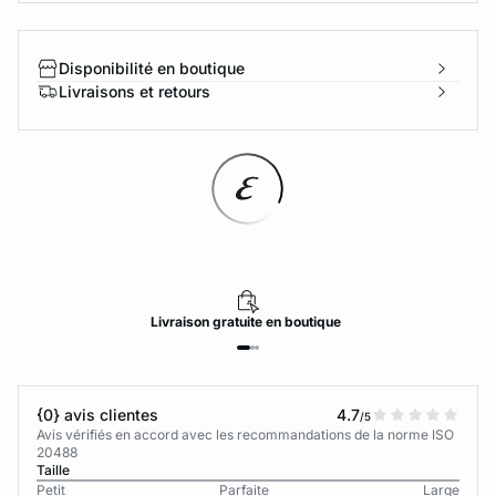
Disponibilité en boutique
Livraisons et retours
Livraison
gratuite
en boutique
{0} avis clientes
4.7
/5
Avis vérifiés en accord avec les recommandations de la norme ISO
20488
Taille
Petit
Parfaite
Large