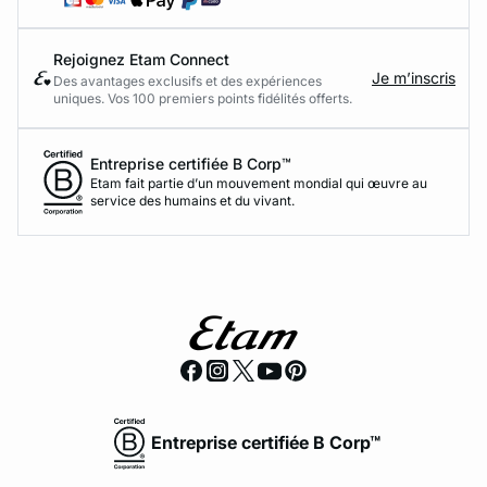
Rejoignez Etam Connect
Je m’inscris
Des avantages exclusifs et des expériences
uniques. Vos 100 premiers points fidélités offerts.
Entreprise certifiée B Corp™
Etam fait partie d’un mouvement mondial qui œuvre au
service des humains et du vivant.
Entreprise certifiée B Corp™