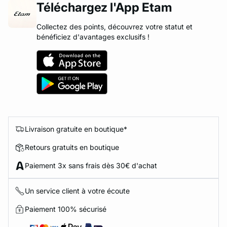
Téléchargez l'App Etam
Collectez des points, découvrez votre statut et
bénéficiez d'avantages exclusifs !
Livraison gratuite en boutique*
Retours gratuits en boutique
Paiement 3x sans frais dès 30€ d'achat
Un service client à votre écoute
Paiement 100% sécurisé