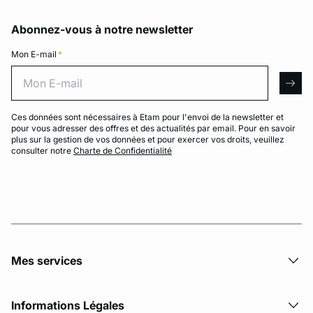
Abonnez-vous à notre newsletter
Mon E-mail
*
Mon E-mail
arro
Ces données sont nécessaires à Etam pour l'envoi de la newsletter et
pour vous adresser des offres et des actualités par email. Pour en savoir
plus sur la gestion de vos données et pour exercer vos droits, veuillez
consulter notre
Charte de Confidentialité
Mes services
Informations Légales