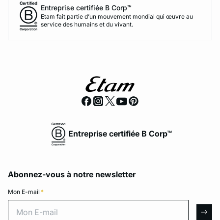
Entreprise certifiée B Corp™
Etam fait partie d’un mouvement mondial qui œuvre au
service des humains et du vivant.
Entreprise certifiée B Corp™
Abonnez-vous à notre newsletter
Mon E-mail
*
Mon E-mail
arro