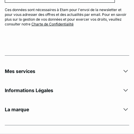
Ces données sont nécessaires à Etam pour l'envoi de la newsletter et
pour vous adresser des offres et des actualités par email. Pour en savoir
plus sur la gestion de vos données et pour exercer vos droits, veuillez
consulter notre
Charte de Confidentialité
Mes services
Informations Légales
La marque