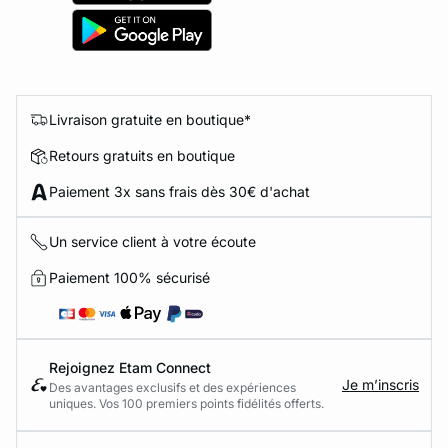
Livraison gratuite en boutique*
Retours gratuits en boutique
Paiement 3x sans frais dès 30€ d'achat
Un service client à votre écoute
Paiement 100% sécurisé
Rejoignez Etam Connect
Je m’inscris
Des avantages exclusifs et des expériences
uniques. Vos 100 premiers points fidélités offerts.