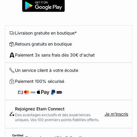
Livraison gratuite en boutique*
Retours gratuits en boutique
Paiement 3x sans frais dès 30€ d'achat
Un service client à votre écoute
Paiement 100% sécurisé
Rejoignez Etam Connect
Je m’inscris
Des avantages exclusifs et des expériences
uniques. Vos 100 premiers points fidélités offerts.