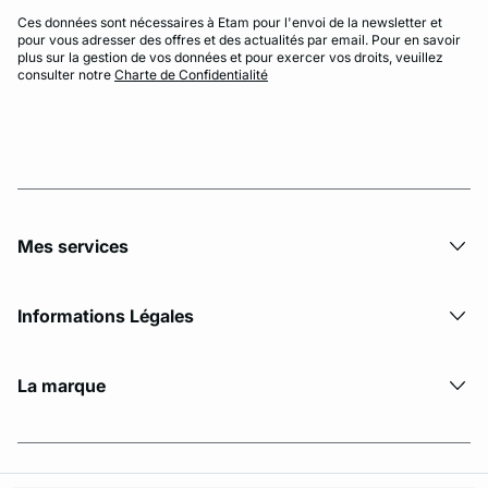
Ces données sont nécessaires à Etam pour l'envoi de la newsletter et
pour vous adresser des offres et des actualités par email. Pour en savoir
plus sur la gestion de vos données et pour exercer vos droits, veuillez
consulter notre
Charte de Confidentialité
Mes services
Informations Légales
La marque