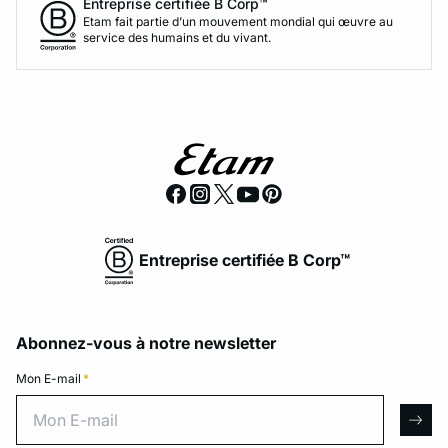
Entreprise certifiée B Corp™
Etam fait partie d’un mouvement mondial qui œuvre au
service des humains et du vivant.
Entreprise certifiée B Corp™
Abonnez-vous à notre newsletter
Mon E-mail
*
Mon E-mail
arro