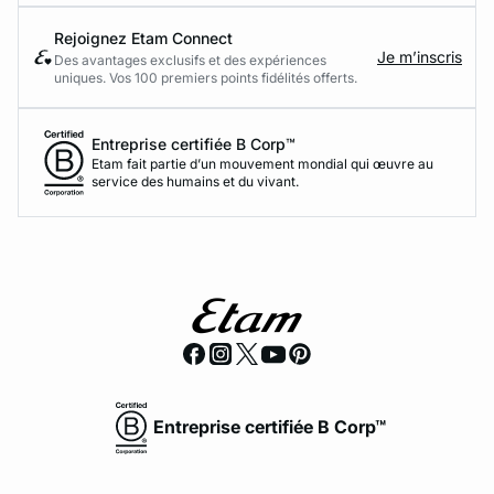
Rejoignez Etam Connect
Je m’inscris
Des avantages exclusifs et des expériences
uniques. Vos 100 premiers points fidélités offerts.
Entreprise certifiée B Corp™
Etam fait partie d’un mouvement mondial qui œuvre au
service des humains et du vivant.
Entreprise certifiée B Corp™