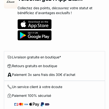
Collectez des points, découvrez votre statut et
bénéficiez d'avantages exclusifs !
Livraison gratuite en boutique*
Retours gratuits en boutique
Paiement 3x sans frais dès 30€ d'achat
Un service client à votre écoute
Paiement 100% sécurisé