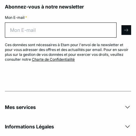
Abonnez-vous à notre newsletter
Mon E-mail
*
Mon E-mail
arro
Ces données sont nécessaires à Etam pour l'envoi de la newsletter et
pour vous adresser des offres et des actualités par email. Pour en savoir
plus sur la gestion de vos données et pour exercer vos droits, veuillez
consulter notre
Charte de Confidentialité
Mes services
Informations Légales