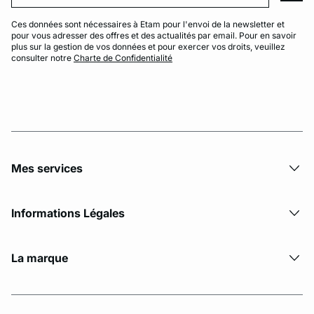
Ces données sont nécessaires à Etam pour l'envoi de la newsletter et
pour vous adresser des offres et des actualités par email. Pour en savoir
plus sur la gestion de vos données et pour exercer vos droits, veuillez
consulter notre
Charte de Confidentialité
Mes services
Informations Légales
La marque