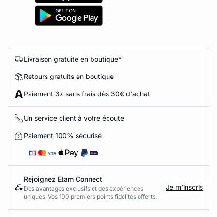
Livraison gratuite en boutique*
Retours gratuits en boutique
Paiement 3x sans frais dès 30€ d'achat
Un service client à votre écoute
Paiement 100% sécurisé
Rejoignez Etam Connect
Je m’inscris
Des avantages exclusifs et des expériences
uniques. Vos 100 premiers points fidélités offerts.