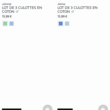
johnnie
jimma
LOT DE 3 CULOTTES EN
LOT DE 3 CULOTTES EN
COTON
COTON
15,99 €
15,99 €