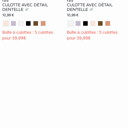
fara
fara
CULOTTE AVEC DÉTAIL
CULOTTE AVEC DÉTAIL
DENTELLE
DENTELLE
10,99 €
10,99 €
Boîte à culottes : 5 culottes
Boîte à culottes : 5 culottes
pour 39,99€
pour 39,99€